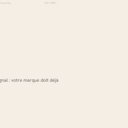
nal : votre marque doit déjà