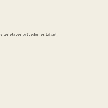
ue les étapes précédentes lui ont