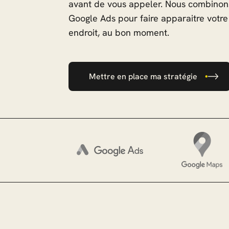
avant de vous appeler. Nous combino
Google Ads pour faire apparaitre votr
endroit, au bon moment.
Mettre en place ma stratégie