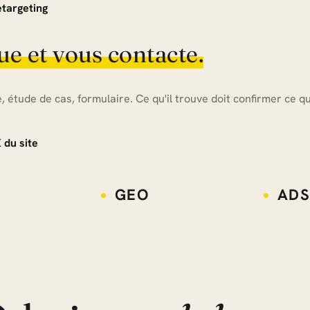
targeting
que et vous contacte.
, étude de cas, formulaire. Ce qu'il trouve doit confirmer ce q
du site
GEO
ADS