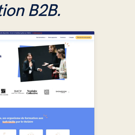
ion B2B.