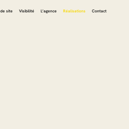
de site
Visibilité
L’agence
Réalisations
Contact