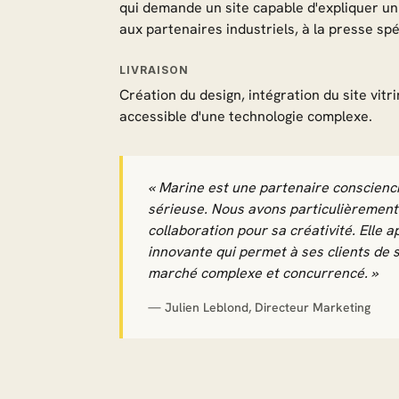
qui demande un site capable d'expliquer un 
aux partenaires industriels, à la presse spé
LIVRAISON
Création du design, intégration du site vitri
accessible d'une technologie complexe.
« Marine est une partenaire conscienci
sérieuse. Nous avons particulièrement
collaboration pour sa créativité. Elle 
innovante qui permet à ses clients de s
marché complexe et concurrencé. »
— Julien Leblond, Directeur Marketing