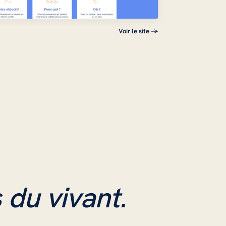
Voir le site →
 du vivant.