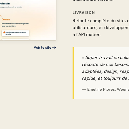
LIVRAISON
Refonte complète du site, 
utilisateurs, et développ
à l'API métier.
Voir le site →
« Super travail en coll
l'écoute de nos besoin
adaptées, design, resp
rapide, et toujours de 
— Emeline Flores, Ween