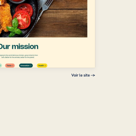
Voir le site →