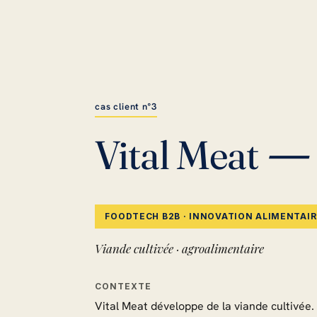
cas client n°3
— 
Vital Meat
FOODTECH B2B · INNOVATION ALIMENTAIR
Viande cultivée · agroalimentaire
CONTEXTE
Vital Meat développe de la viande cultivée