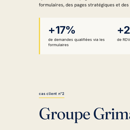
formulaires, des pages stratégiques et des 
+17%
+
de demandes qualifiées via les
de RDV
formulaires
cas client n°2
Groupe Gri