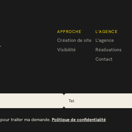
APPROCHE
L'AGENCE
Création de site
L'agence
.
Visibilité
Réalisations
Contact
s pour traiter ma demande.
Politique de confidentialité