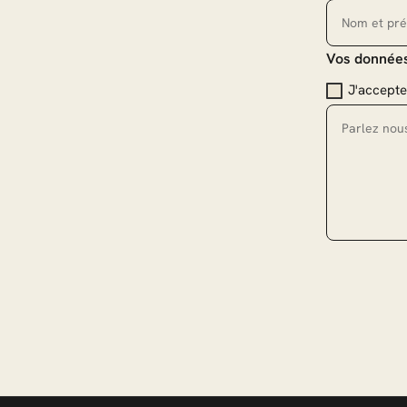
Vos données
J'accepte