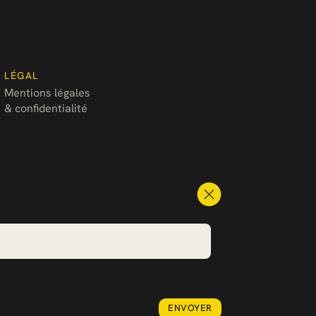
LÉGAL
Mentions légales
& confidentialité
ENVOYER