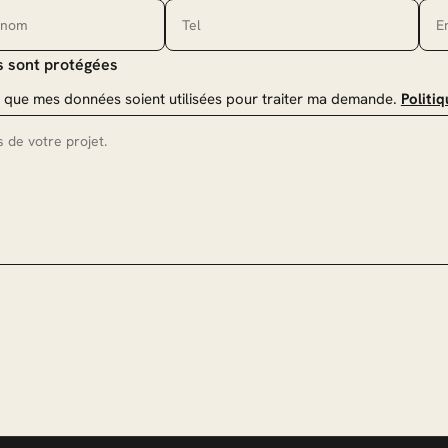
 sont protégées
 que mes données soient utilisées pour traiter ma demande.
Politiq