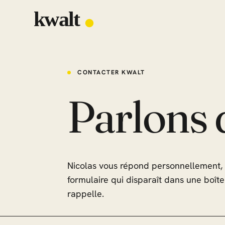
CONTACTER KWALT
Parlons
Nicolas vous répond personnellement, 
formulaire qui disparaît dans une boît
rappelle.