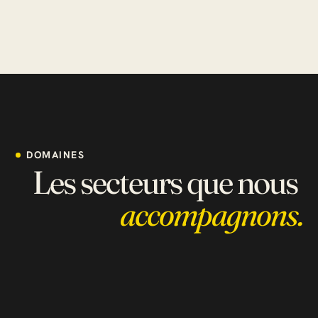
DOMAINES
Les secteurs que nous
accompagnons.