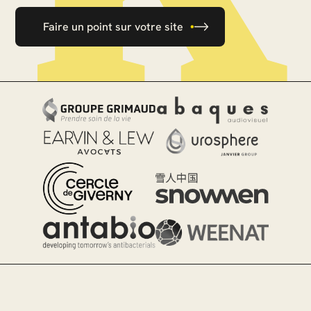
Faire un point sur votre site