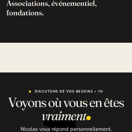
Associations, événementiel,
fondations.
DISCUTONS DE VOS BESOINS • 1H
Voyons où vous en êtes
vraiment
Nicolas vous répond personnellement.