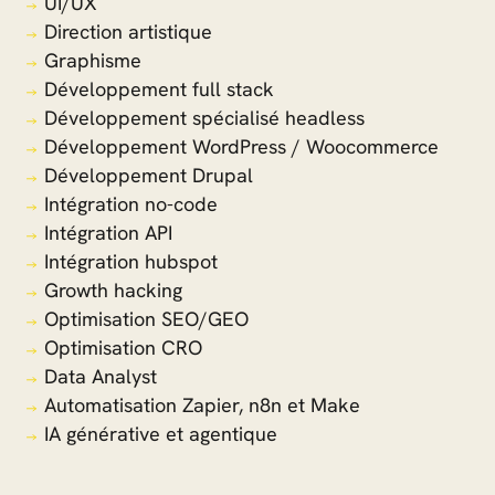
UI/UX
Direction artistique
Graphisme
Développement full stack
Développement spécialisé headless
Développement WordPress / Woocommerce
Développement Drupal
Intégration no-code
Intégration API
Intégration hubspot
Growth hacking
Optimisation SEO/GEO
Optimisation CRO
Data Analyst
Automatisation Zapier, n8n et Make
IA générative et agentique