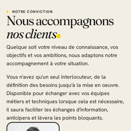
NOTRE CONVICTION
Nous accompagnons
nos clients
Quelque soit votre niveau de connaissance, vos
objectifs et vos ambitions, nous adaptons notre
accompagnement à votre situation.
Vous n'avez qu'un seul interlocuteur, de la
définition des besoins jusqu'à la mise en oeuvre.
Disponible pour échanger avec vos équipes
métiers et techniques lorsque cela est nécessaire,
il saura faciliter les échanges d'information,
anticipera et lèvera les points bloquants.