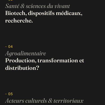
Santé & sciences du vivant
Biotech, dispositifs médicaux,
recherche.
– 04
Agroalimentaire
Production, transformation et
distribution?
– 05
Acteurs culturels & territoriaux