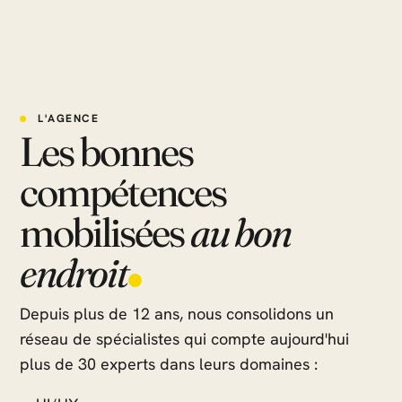
L'AGENCE
Les bonnes
compétences
mobilisées
au bon
endroit
Depuis plus de 12 ans, nous consolidons un
réseau de spécialistes qui compte aujourd'hui
plus de 30 experts dans leurs domaines :