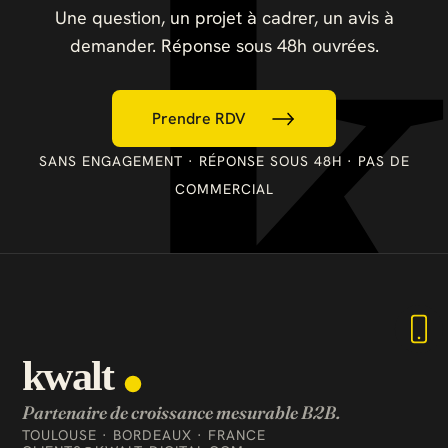
Une question, un projet à cadrer, un avis à
demander. Réponse sous 48h ouvrées.
Prendre RDV
SANS ENGAGEMENT · RÉPONSE SOUS 48H · PAS DE
COMMERCIAL
Partenaire de croissance mesurable B2B.
TOULOUSE · BORDEAUX · FRANCE