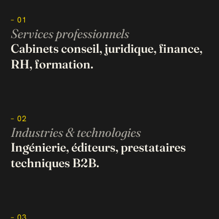
– 01
Services professionnels
Cabinets conseil, juridique, finance,
RH, formation.
– 02
Industries & technologies
Ingénierie, éditeurs, prestataires
techniques B2B.
– 03