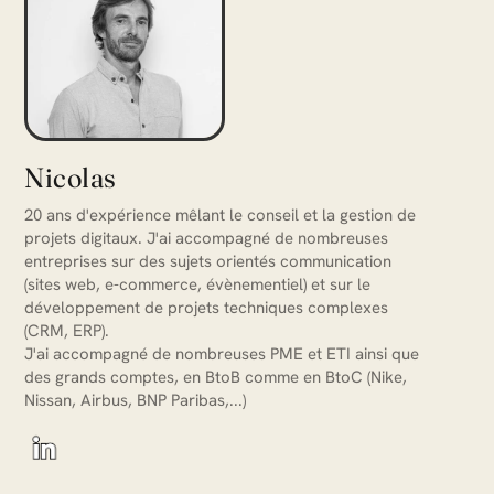
Nicolas
20 ans d'expérience mêlant le conseil et la gestion de
projets digitaux. J'ai accompagné de nombreuses
entreprises sur des sujets orientés communication
(sites web, e-commerce, évènementiel) et sur le
développement de projets techniques complexes
(CRM, ERP).
J'ai accompagné de nombreuses PME et ETI ainsi que
des grands comptes, en BtoB comme en BtoC (Nike,
Nissan, Airbus, BNP Paribas,...)