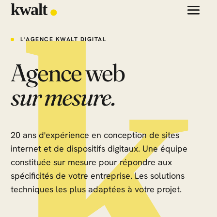
L'AGENCE KWALT DIGITAL
Agence web
sur mesure.
20 ans d'expérience en conception de sites
internet et de dispositifs digitaux. Une équipe
constituée sur mesure pour répondre aux
spécificités de votre entreprise. Les solutions
techniques les plus adaptées à votre projet.